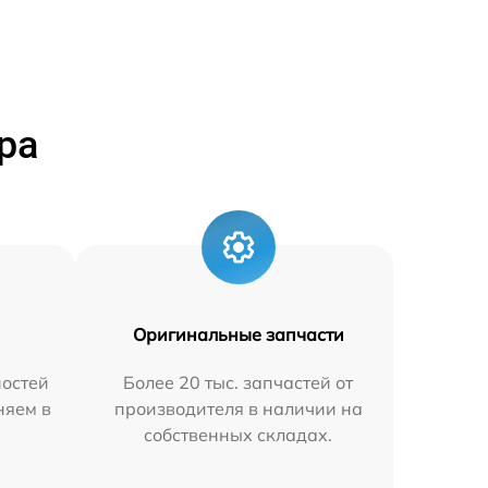
ра
Оригинальные запчасти
остей
Более 20 тыс. запчастей от
няем в
производителя в наличии на
собственных складах.