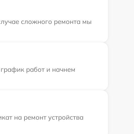
 случае сложного ремонта мы
 график работ и начнем
кат на ремонт устройства