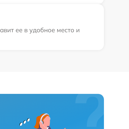
вит ее в удобное место и