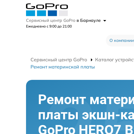
Сервисный центр GoPro
в Барнауле
Ежедневно с 9:00 до 21:00
О компании
Сервисный центр GoPro
Каталог устройс
Ремонт материнской платы
Ремонт матер
платы экшн-к
GoPro HERO7 B