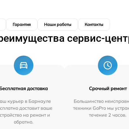
Гарантия
Наши работы
Контакты
реимущества сервис-цент
Бесплатная доставка
Срочный ремонт
аш курьер в Барнауле
Большинство неисправн
сплатно доставит ваше
техники GoPro мы устра
стройство на ремонт и
течение 2 часов.
обратно.