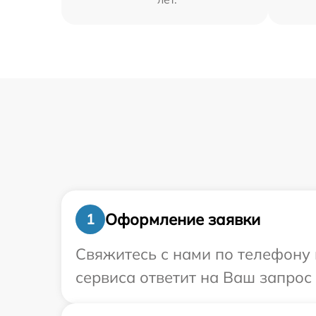
Оформление заявки
1
Свяжитесь с нами по телефону 
сервиса ответит на Ваш запрос