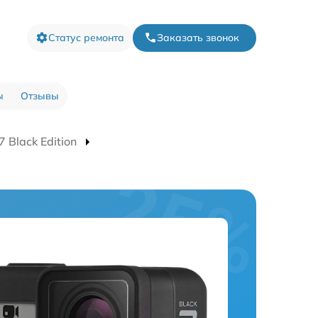
Статус ремонта
Заказать звонок
ы
Отзывы
Black Edition