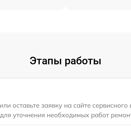
Этапы работы
или оставьте заявку на сайте сервисного
 для уточнения необходимых работ ремон