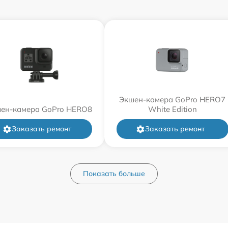
Экшен-камера GoPro HERO7
ен-камера GoPro HERO8
White Edition
Заказать ремонт
Заказать ремонт
Показать больше