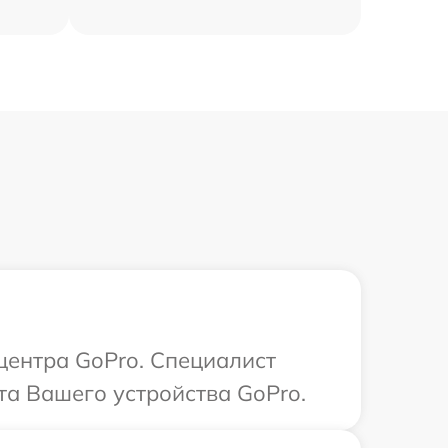
 центра GoPro. Специалист
та Вашего устройства GoPro.