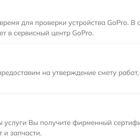
время для проверки устройства GoPro. В
ет в сервисный центр GoPro.
редоставим на утверждение смету работ,
ы услуги Вы получите фирменный сертифи
 и запчасти.